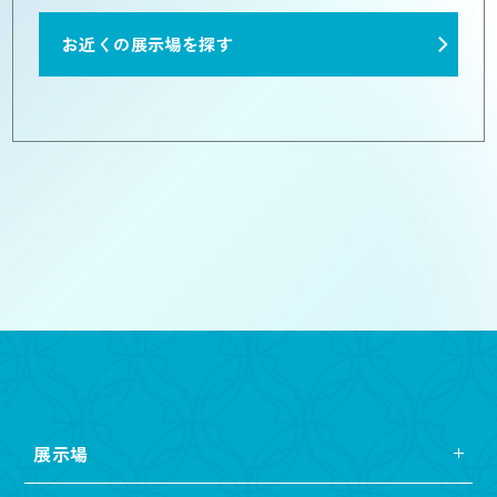
お近くの展示場を探す
展示場