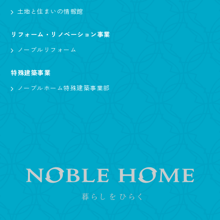
土地と住まいの情報館
リフォーム・リノベーション事業
ノーブルリフォーム
特殊建築事業
ノーブルホーム特殊建築事業部