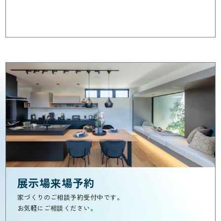
展示場来場予約
家づくりのご相談予約受付中です。
お気軽にご相談ください。