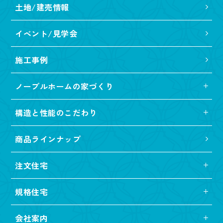
土地/建売情報
イベント/見学会
施工事例
ノーブルホームの家づくり
構造と性能のこだわり
商品ラインナップ
注文住宅
規格住宅
会社案内