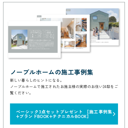
ノーブルホームの施工事例集
新しい暮らしのヒントになる。
ノーブルホームで施工されたお施主様の実際のお住い24邸をご
覧ください。
ベーシック3点セットプレゼント
【施工事例集
+ブランドBOOK+テクニカルBOOK】