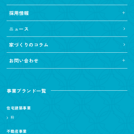
採用情報
ニュース
家づくりのコラム
お問い合わせ
事業ブランド一覧
住宅建築事業
粋
不動産事業