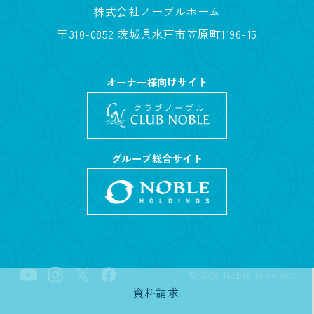
株式会社ノーブルホーム
〒310-0852 茨城県水戸市笠原町1196-15
オーナー様向けサイト
グループ総合サイト
©
2026
NobleHome inc.
資料請求