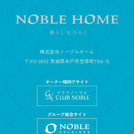
株式会社ノーブルホーム
〒310-0852 茨城県水戸市笠原町1196-15
オーナー様向けサイト
グループ総合サイト