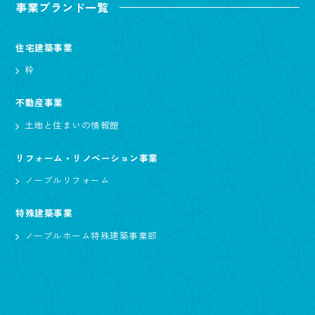
事業ブランド一覧
住宅建築事業
粋
不動産事業
土地と住まいの情報館
リフォーム・リノベーション事業
ノーブルリフォーム
特殊建築事業
ノーブルホーム特殊建築事業部