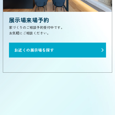
展示場来場予約
家づくりのご相談予約受付中です。
お気軽にご相談ください。
お近くの展示場を探す