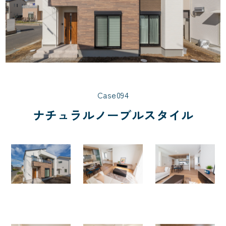
Case094
ナチュラルノーブルスタイル