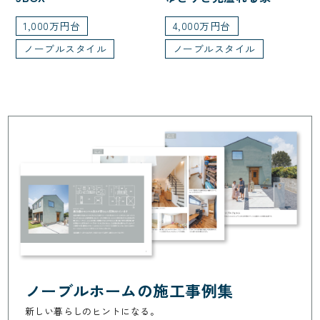
1,000万円台
4,000万円台
ノーブルスタイル
ノーブルスタイル
ノーブルホームの施工事例集
新しい暮らしのヒントになる。