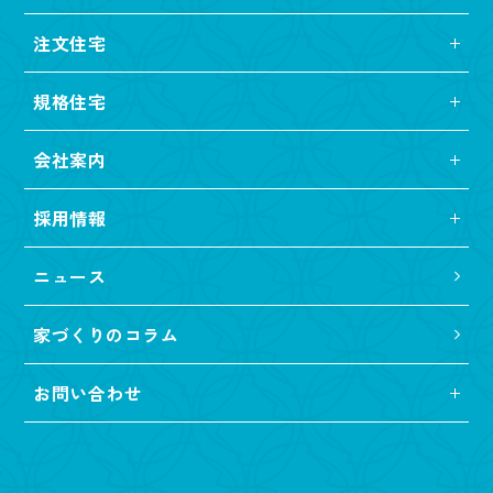
注文住宅
規格住宅
会社案内
採用情報
ニュース
家づくりのコラム
お問い合わせ