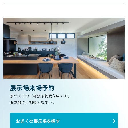
展示場来場予約
家づくりのご相談予約受付中です。
お気軽にご相談ください。
お近くの展示場を探す