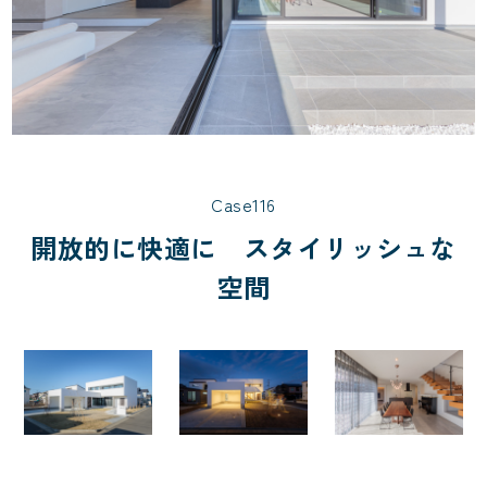
Case116
開放的に快適に スタイリッシュな
空間