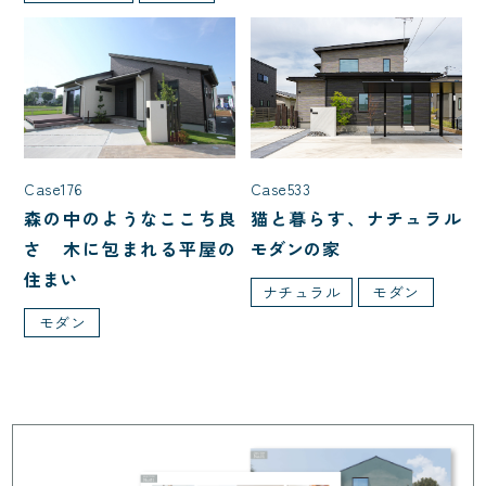
Case176
Case533
森の中のようなここち良
猫と暮らす、ナチュラル
さ 木に包まれる平屋の
モダンの家
住まい
ナチュラル
モダン
モダン