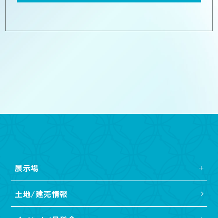
展示場
土地/建売情報