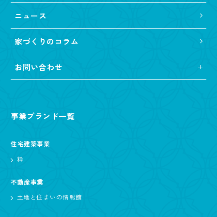
ニュース
家づくりのコラム
お問い合わせ
事業ブランド一覧
住宅建築事業
粋
不動産事業
土地と住まいの情報館