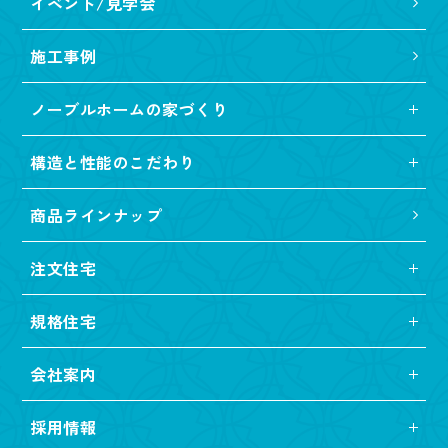
イベント/見学会
施工事例
ノーブルホームの家づくり
構造と性能のこだわり
商品ラインナップ
注文住宅
規格住宅
会社案内
採用情報