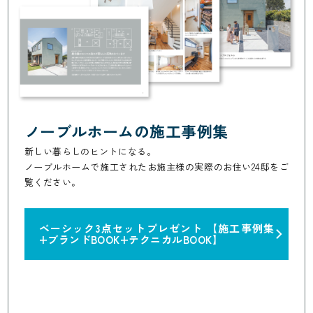
ノーブルホームの施工事例集
新しい暮らしのヒントになる。
ノーブルホームで施工されたお施主様の実際のお住い24邸をご
覧ください。
ベーシック3点セットプレゼント
【施工事例集
+ブランドBOOK+テクニカルBOOK】