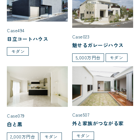
Case494
Case023
日立コートハウス
魅せるガレージハウス
モダン
5,000万円台
モダン
Case507
Case079
外と家族がつながる家
白と黒
モダン
2,000万円台
モダン