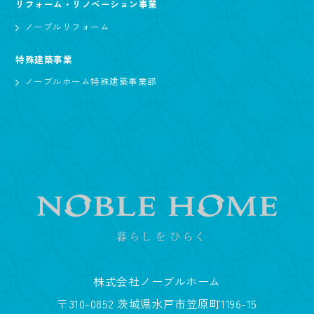
リフォーム・リノベーション事業
ノーブルリフォーム
特殊建築事業
ノーブルホーム特殊建築事業部
株式会社ノーブルホーム
〒310-0852 茨城県水戸市笠原町1196-15