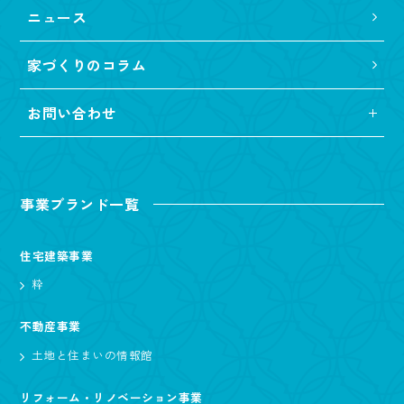
ニュース
家づくりのコラム
お問い合わせ
事業ブランド一覧
住宅建築事業
粋
不動産事業
土地と住まいの情報館
リフォーム・リノベーション事業