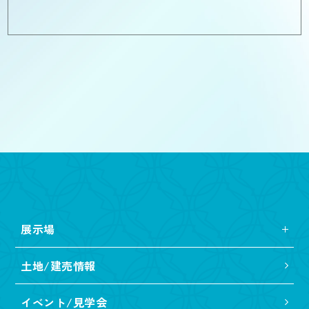
展示場
土地/建売情報
イベント/見学会