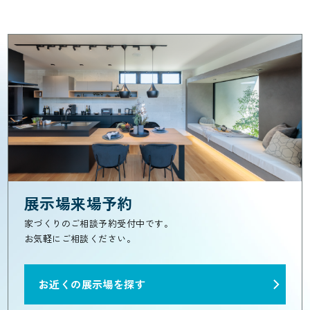
展示場来場予約
家づくりのご相談予約受付中です。
お気軽にご相談ください。
お近くの展示場を探す