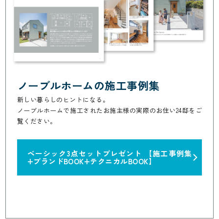
ノーブルホームの施工事例集
新しい暮らしのヒントになる。
ノーブルホームで施工されたお施主様の実際のお住い24邸をご
覧ください。
ベーシック3点セットプレゼント
【施工事例集
+ブランドBOOK+テクニカルBOOK】