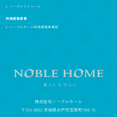
ノーブルリフォーム
特殊建築事業
ノーブルホーム特殊建築事業部
株式会社ノーブルホーム
〒310-0852 茨城県水戸市笠原町1196-15