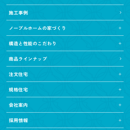
施工事例
ノーブルホームの家づくり
構造と性能のこだわり
商品ラインナップ
注文住宅
規格住宅
会社案内
採用情報