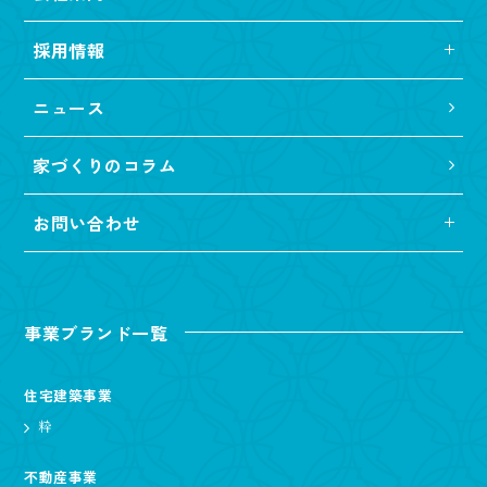
採用情報
ニュース
家づくりのコラム
お問い合わせ
事業ブランド一覧
住宅建築事業
粋
不動産事業