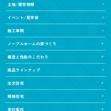
土地/建売情報
イベント/見学会
施工事例
ノーブルホームの家づくり
構造と性能のこだわり
商品ラインナップ
注文住宅
規格住宅
会社案内