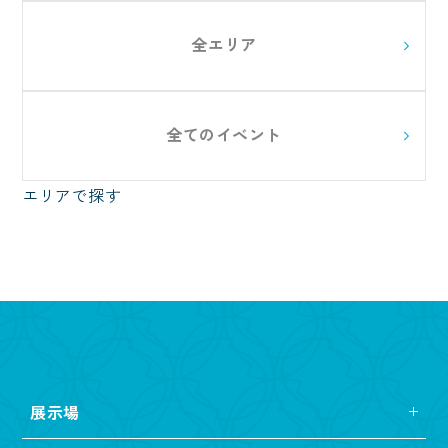
全エリア
全てのイベント
エリアで探す
展示場