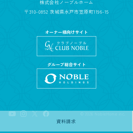
株式会社ノーブルホーム
〒310-0852 茨城県水戸市笠原町1196-15
オーナー様向けサイト
グループ総合サイト
©
2026
NobleHome inc.
資料請求