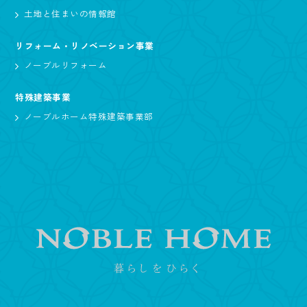
土地と住まいの情報館
リフォーム・リノベーション事業
ノーブルリフォーム
特殊建築事業
ノーブルホーム特殊建築事業部