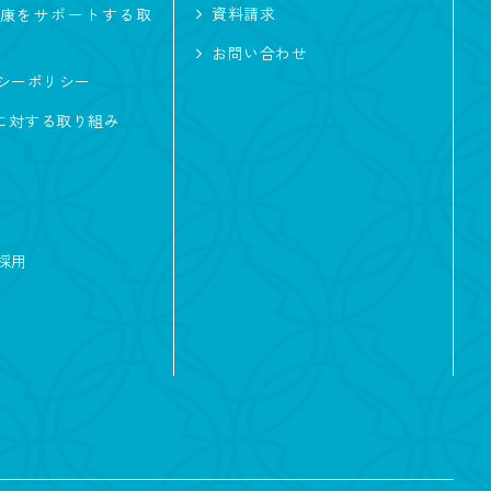
資料請求
康をサポートする取
お問い合わせ
シーポリシー
及に対する取り組み
採用