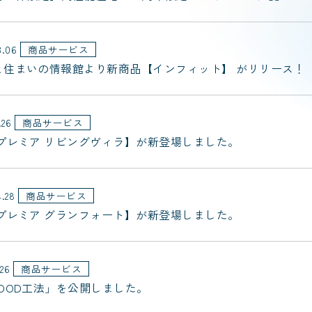
3.06
商品サービス
と住まいの情報館より新商品【インフィット】 がリリース！
.26
商品サービス
 プレミア リビングヴィラ】が新登場しました。
4.28
商品サービス
 プレミア グランフォート】が新登場しました。
.26
商品サービス
WOOD工法」を公開しました。