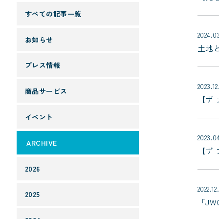
すべての記事一覧
2024.0
お知らせ
土地
プレス情報
2023.12
商品サービス
【ザ
イベント
2023.0
ARCHIVE
【ザ
2026
2022.12
2025
「J