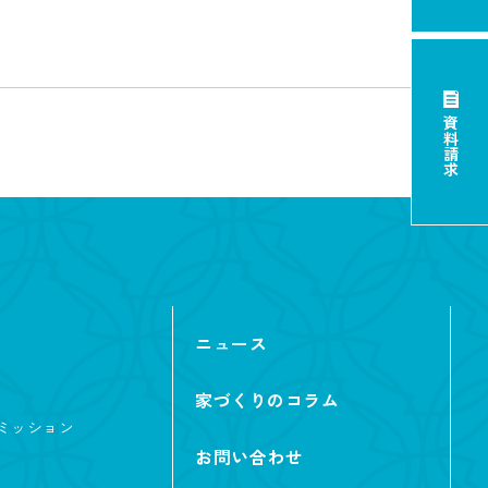
資料請求
ニュース
家づくりのコラム
ミッション
お問い合わせ