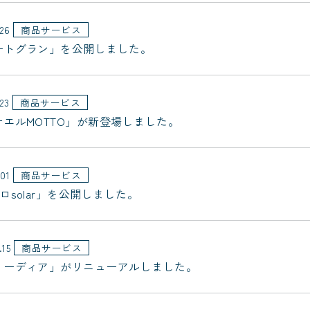
.26
商品サービス
ートグラン」を公開しました。
.23
商品サービス
ナエルMOTTO」が新登場しました。
.01
商品サービス
ロsolar」を公開しました。
.15
商品サービス
リーディア」がリニューアルしました。