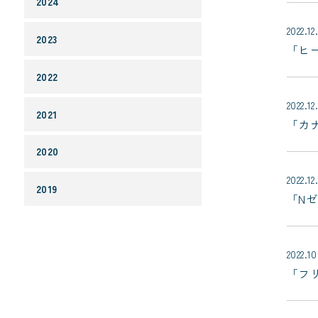
2024
2022.12
2023
「ヒ
2022
2022.12
2021
「カ
2020
2022.12
2019
「Nゼ
2022.10
「フ