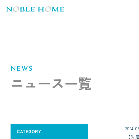
NEWS
ニュース一覧
2024.0
CATEGORY
【先