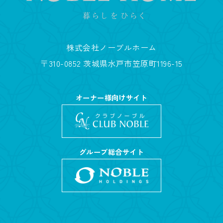
株式会社ノーブルホーム
〒310-0852 茨城県水戸市笠原町1196-15
オーナー様向けサイト
グループ総合サイト