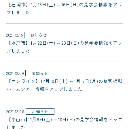
【石岡市】1月15日(土) ～16日(日)の見学会情報をアッ
プしました
2021.12.15
お知らせ
【水戸市】1月22日(土) ～23日(日)の見学会情報をアッ
プしました
2021.12.09
お知らせ
【オンライン】12月10日(土) ～1月17日(月)のお客様邸
ルームツアー情報をアップしました
2021.12.06
お知らせ
【小山市】1月8日(土) ～10日(日)の見学会情報をアップ
しました