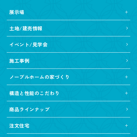
展示場
土地/建売情報
イベント/見学会
施工事例
ノーブルホームの家づくり
構造と性能のこだわり
商品ラインナップ
注文住宅