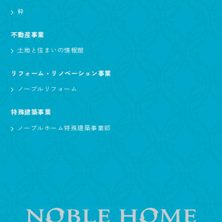
粋
不動産事業
土地と住まいの情報館
リフォーム・リノベーション事業
ノーブルリフォーム
特殊建築事業
ノーブルホーム特殊建築事業部