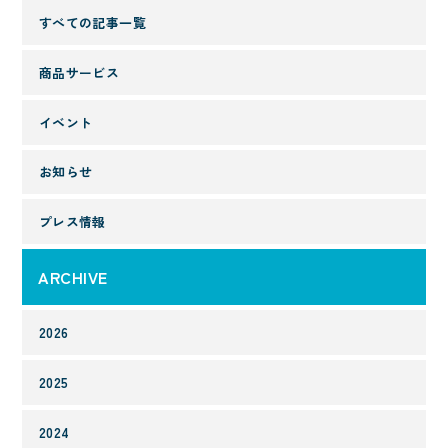
すべての記事一覧
商品サービス
イベント
お知らせ
プレス情報
ARCHIVE
2026
2025
2024