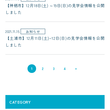
【神栖市】12月18日(土) ～19日(日)の見学会情報を公開
しました
2021.11.15
お知らせ
【土浦市】12月11日(土)~12日(日)の見学会情報を公開
しました
1
2
3
4
»
CATEGORY