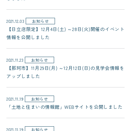
2021.12.03
お知らせ
【日立店限定】12月4日(土) ～28日(火)開催のイベント
情報を公開しました
2021.11.23
お知らせ
【那珂市】11月29日(月) ～12月12日(日)の見学会情報を
アップしました
2021.11.19
お知らせ
「土地と住まいの情報館」WEBサイトを公開しました
2021.11.19
お知らせ