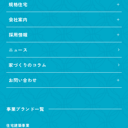
規格住宅
会社案内
採用情報
ニュース
家づくりのコラム
お問い合わせ
事業ブランド一覧
住宅建築事業