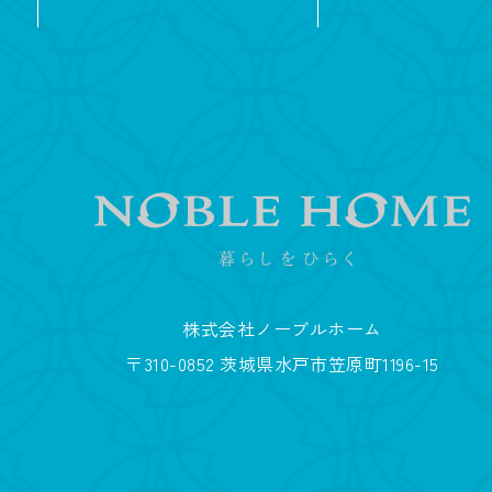
株式会社ノーブルホーム
〒310-0852 茨城県水戸市笠原町1196-15