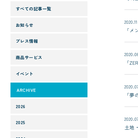
すべての記事一覧
2020.11
お知らせ
「メ
プレス情報
2020.0
商品サービス
「ZE
イベント
2020.0
ARCHIVE
「夢
2026
2020.0
2025
土地