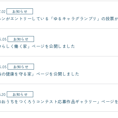
7.02
お知らせ
ルンがエントリーしている「ゆるキャラグランプリ」の投票
6.05
お知らせ
分らしく働く家」ページを公開しました
6.05
お知らせ
族の健康を守る家」ページを公開しました
5.20
お知らせ
のおうちをつくろうコンテスト応募作品ギャラリー」ページ