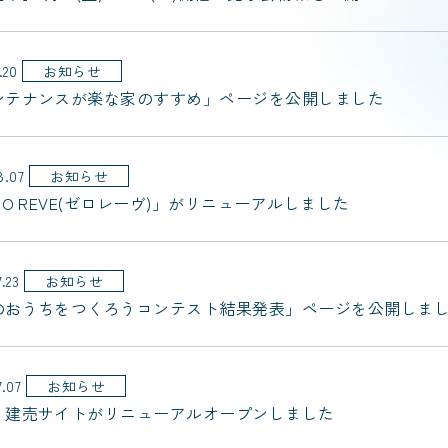
.20
お知らせ
ンテナンスが楽な家のすすめ」ページを公開しました
8.07
お知らせ
RO REVE(ゼロレーヴ)」がリニューアルしました
7.23
お知らせ
のおうちをつくろうコンテスト結果発表」ページを公開しま
7.07
お知らせ
・建売サイトがリニューアルオープンしました