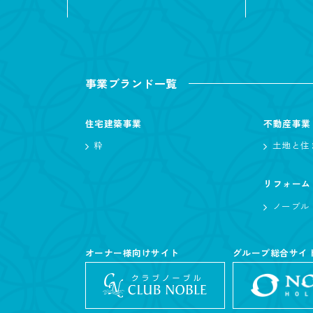
事業ブランド一覧
住宅建築事業
不動産事業
粋
土地と住
リフォーム
ノーブル
オーナー様向けサイト
グループ総合サイ