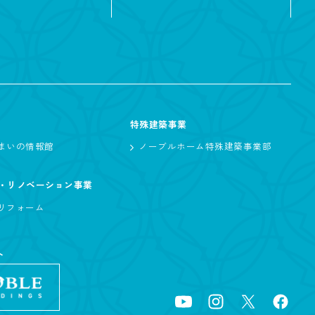
特殊建築事業
まいの情報館
ノーブルホーム特殊建築事業部
・リノベーション事業
リフォーム
ト