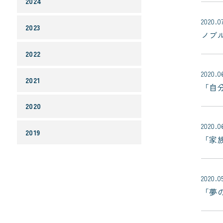
2024
2020.0
2023
ノブ
2022
2020.0
2021
「自
2020
2020.0
2019
「家
2020.0
「夢