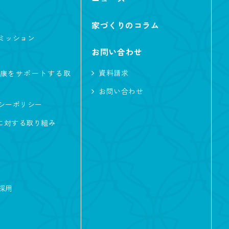
家づくりのコラム
ミッション
お問い合わせ
資料請求
康をサポートする取
お問い合わせ
シーポリシー
及に対する取り組み
採用