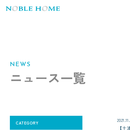
NEWS
ニュース一覧
2021.11
CATEGORY
【土浦