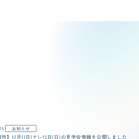
.15
お知らせ
市】12月11日(土)~12日(日)の見学会情報を公開しました