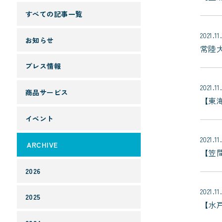
すべての記事一覧
2021.11
お知らせ
常陸
プレス情報
2021.11
商品サービス
【東海
イベント
2021.11
ARCHIVE
【笠間
2026
2021.11
2025
【水戸