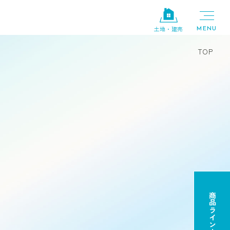
土地・建売
TOP
商品ラインナップ