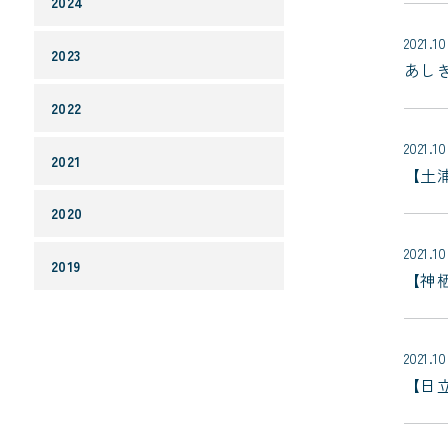
2024
2021.10
2023
あし
2022
2021.10
2021
【土浦
2020
2021.10
2019
【神栖
2021.10
【日立