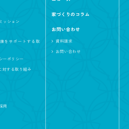
家づくりのコラム
ミッション
お問い合わせ
資料請求
康をサポートする取
お問い合わせ
シーポリシー
及に対する取り組み
採用