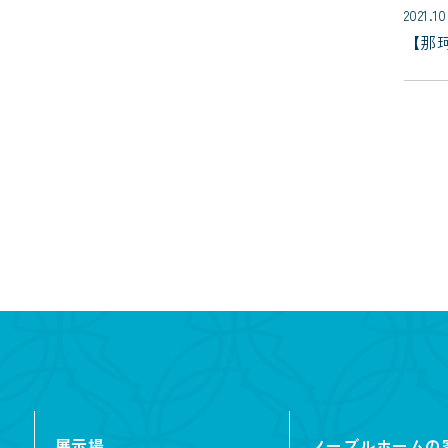
2021.10
【那珂
展示場
ノーブルホームの