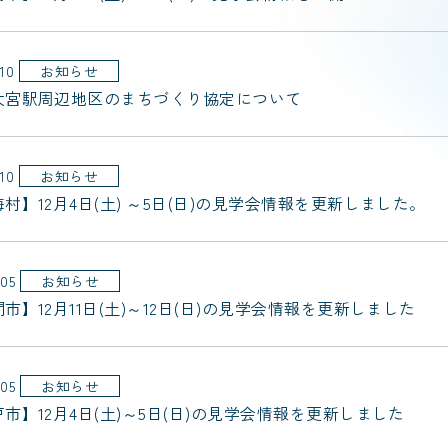
.10
お知らせ
大宮駅周辺地区のまちづくり協定について
.10
お知らせ
村】12月4日(土) ～5日(日)の見学会情報を更新しました。
.05
お知らせ
市】12月11日(土)～12日(日)の見学会情報を更新しました
.05
お知らせ
市】12月4日(土)～5日(日)の見学会情報を更新しました