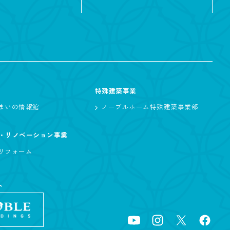
特殊建築事業
まいの情報館
ノーブルホーム特殊建築事業部
・リノベーション事業
リフォーム
ト