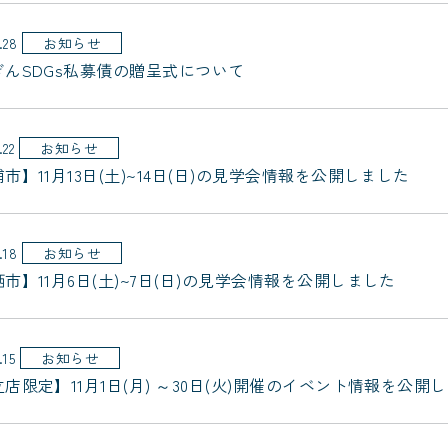
.28
お知らせ
ぎんSDGs私募債の贈呈式について
.22
お知らせ
市】11月13日(土)~14日(日)の見学会情報を公開しました
.18
お知らせ
市】11月6日(土)~7日(日)の見学会情報を公開しました
.15
お知らせ
店限定】11月1日(月) ～30日(火)開催のイベント情報を公開