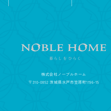
株式会社ノーブルホーム
〒310-0852 茨城県水戸市笠原町1196-15