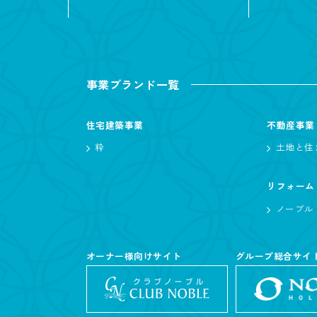
事業ブランド一覧
住宅建築事業
不動産事業
粋
土地と住
リフォーム
ノーブル
オーナー様向けサイト
グループ総合サイ