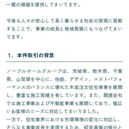
一層の価値を提供してまいります。
今後も人々が安心して長く暮らせる社会の実現に貢献
することで、事業の成長と地域発展にもつなげてまい
ります。
１．本件取引の背景
ノーブルホームグループは、茨城県、栃木県、千葉
県、山梨県を中心に、性能、デザイン、コストパフォ
ーマンスのバランスに優れた木造注文住宅事業を展開
し、豊富な施工実績を有しています。また、関連会社
では施工事業および不動産事業も展開しており、幅広
いお客様のニーズに対応してまいりました。
一方で、住宅業界における市場環境の変化に対応し、
さらなる事業成長を実現するため、経営基盤の強化と