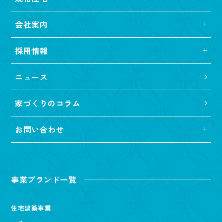
会社案内
採用情報
ニュース
家づくりのコラム
お問い合わせ
事業ブランド一覧
住宅建築事業