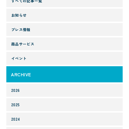
すべての記事一覧
お知らせ
プレス情報
商品サービス
イベント
ARCHIVE
2026
2025
2024