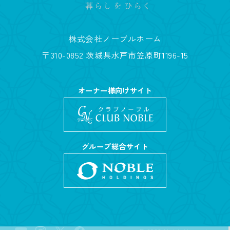
株式会社ノーブルホーム
〒310-0852 茨城県水戸市笠原町1196-15
オーナー様向けサイト
グループ総合サイト