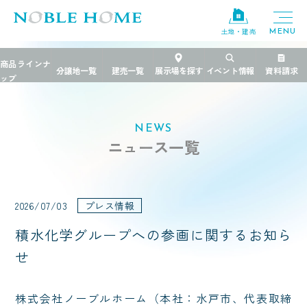
土地・建売
TOP
> ニュース >
積水化学グループへの参画に関するお知らせ
NEWS
ニュース一覧
2026/07/03
プレス情報
積水化学グループへの参画に関するお知ら
せ
株式会社ノーブルホーム（本社：水戸市、代表取締