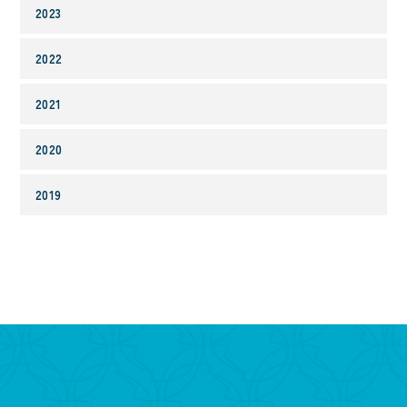
2023
2022
2021
2020
2019