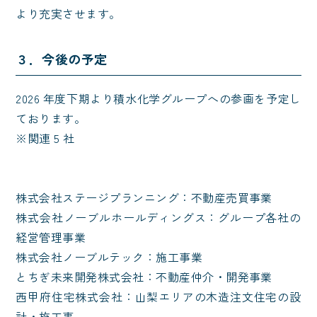
より充実させます。
３．今後の予定
2026 年度下期より積水化学グループへの参画を予定し
ております。
※関連 5 社
株式会社ステージプランニング：不動産売買事業
株式会社ノーブルホールディングス：グループ各社の
経営管理事業
株式会社ノーブルテック：施工事業
とちぎ未来開発株式会社：不動産仲介・開発事業
西甲府住宅株式会社：山梨エリアの木造注文住宅の設
計・施工事