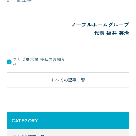
ノーブルホームグループ
代表 福井 英治
つくば展示場 移転のお知ら
せ
すべての記事一覧
CATEGORY