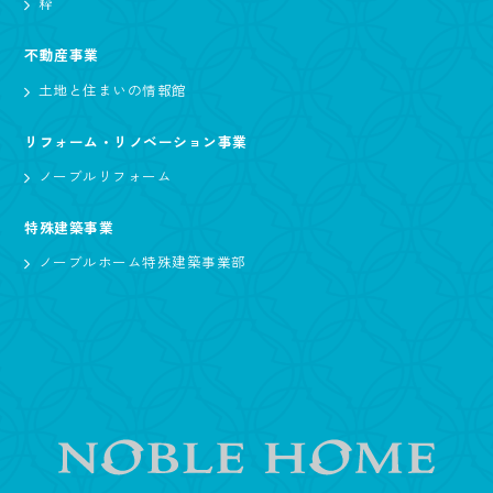
粋
不動産事業
土地と住まいの情報館
リフォーム・リノベーション事業
ノーブルリフォーム
特殊建築事業
ノーブルホーム特殊建築事業部