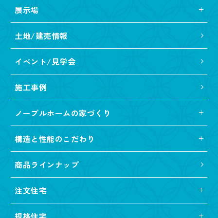
展示場
土地/建売情報
イベント/見学会
施工事例
ノーブルホームの家づくり
構造と性能のこだわり
商品ラインナップ
注文住宅
規格住宅