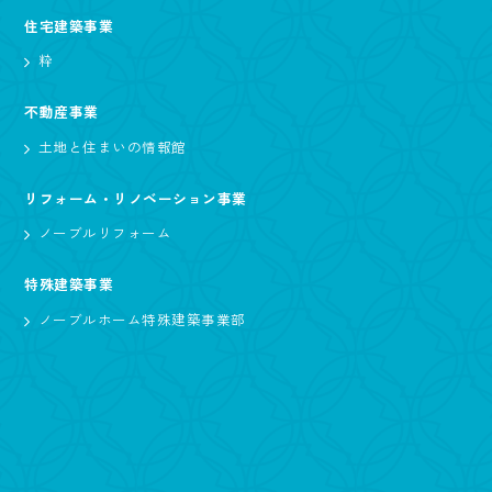
住宅建築事業
粋
不動産事業
土地と住まいの情報館
リフォーム・リノベーション事業
ノーブルリフォーム
特殊建築事業
ノーブルホーム特殊建築事業部