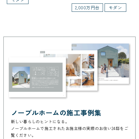
2,000万円台
モダン
ノーブルホームの施工事例集
新しい暮らしのヒントになる。
ノーブルホームで施工されたお施主様の実際のお住い24邸をご
覧ください。