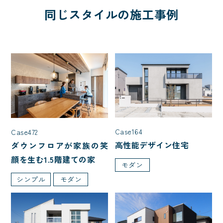
同じスタイルの施工事例
Case164
Case472
高性能デザイン住宅
ダウンフロアが家族の笑
顔を生む1.5階建ての家
モダン
シンプル
モダン