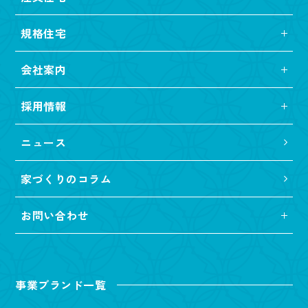
規格住宅
会社案内
採用情報
ニュース
家づくりのコラム
お問い合わせ
事業ブランド一覧