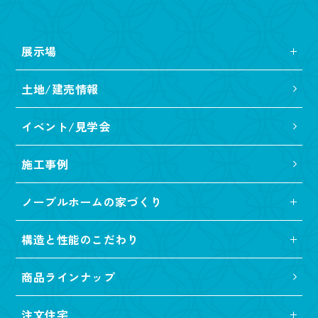
展示場
土地/建売情報
イベント/見学会
施工事例
ノーブルホームの家づくり
構造と性能のこだわり
商品ラインナップ
注文住宅