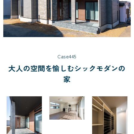
Case445
大人の空間を愉しむシックモダンの
家