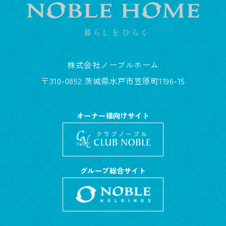
株式会社ノーブルホーム
〒310-0852 茨城県水戸市笠原町1196-15
オーナー様向けサイト
グループ総合サイト