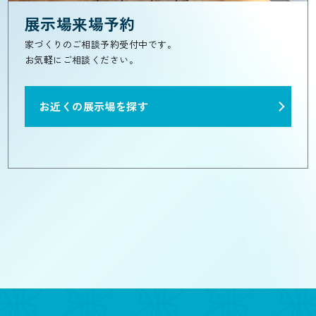
展示場来場予約
家づくりのご相談予約受付中です。
お気軽にご相談ください。
お近くの展示場を探す