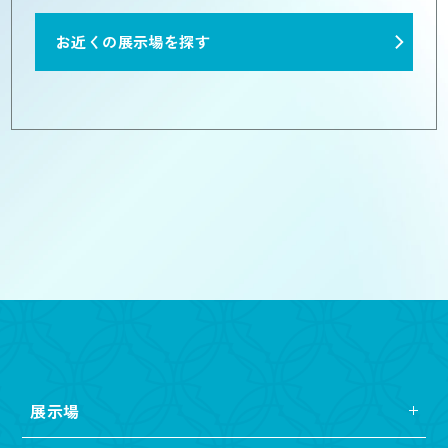
お近くの展示場を探す
展示場