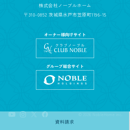
株式会社ノーブルホーム
〒310-0852 茨城県水戸市笠原町1196-15
オーナー様向けサイト
グループ総合サイト
©
2026
NobleHome inc.
資料請求