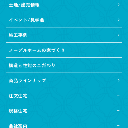
土地/建売情報
イベント/見学会
施工事例
ノーブルホームの家づくり
構造と性能のこだわり
商品ラインナップ
注文住宅
規格住宅
会社案内