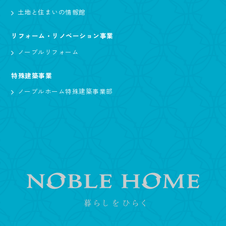
土地と住まいの情報館
リフォーム・リノベーション事業
ノーブルリフォーム
特殊建築事業
ノーブルホーム特殊建築事業部