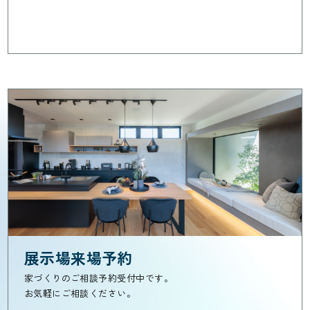
展示場来場予約
家づくりのご相談予約受付中です。
お気軽にご相談ください。