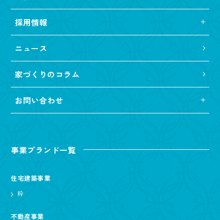
採用情報
ニュース
家づくりのコラム
お問い合わせ
事業ブランド一覧
住宅建築事業
粋
不動産事業