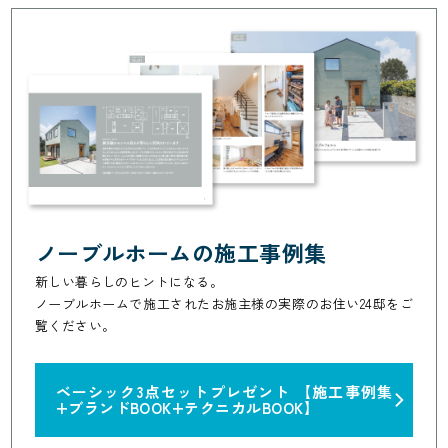
ノーブルホームの施工事例集
新しい暮らしのヒントになる。
ノーブルホームで施工されたお施主様の実際のお住い24邸をご
覧ください。
ベーシック3点セットプレゼント
【施工事例集
+ブランドBOOK+テクニカルBOOK】