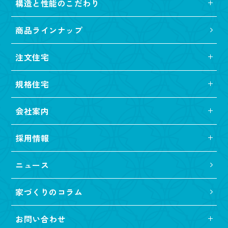
構造と性能のこだわり
商品ラインナップ
注文住宅
規格住宅
会社案内
採用情報
ニュース
家づくりのコラム
お問い合わせ