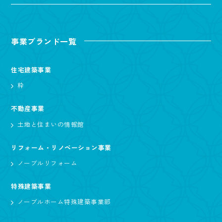
事業ブランド一覧
住宅建築事業
粋
不動産事業
土地と住まいの情報館
リフォーム・リノベーション事業
ノーブルリフォーム
特殊建築事業
ノーブルホーム特殊建築事業部