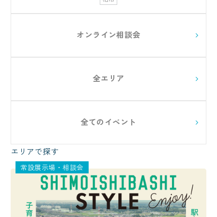
オンライン相談会
全エリア
全てのイベント
エリアで探す
常設展示場・相談会