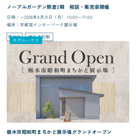
ノーブルガーデン熊倉2期 相談・販売会開催
日時：～2026年8月31日（月） 10:00～17:00
場所：宇都宮インターパーク展示場
受付中
完全予約制
モデルハウス
栃木市昭和町まちかど展示場グランドオープン