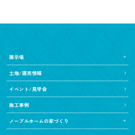
展示場
土地/建売情報
イベント/見学会
施工事例
ノーブルホームの家づくり