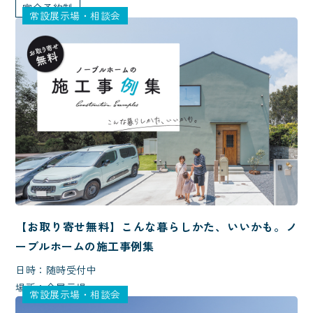
完全予約制
常設展示場・相談会
【お取り寄せ無料】こんな暮らしかた、いいかも。ノ
ーブルホームの施工事例集
日時：随時受付中
場所：全展示場
常設展示場・相談会