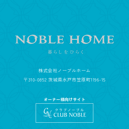
株式会社ノーブルホーム
〒310-0852 茨城県水戸市笠原町1196-15
オーナー様向けサイト