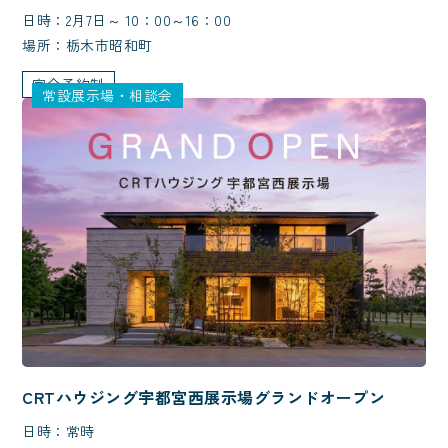
日時：2月7日～ 10：00～16：00
場所：栃木市昭和町
完全予約制
常設展示場・相談会
CRTハウジング宇都宮西展示場グランドオープン
日時：常時