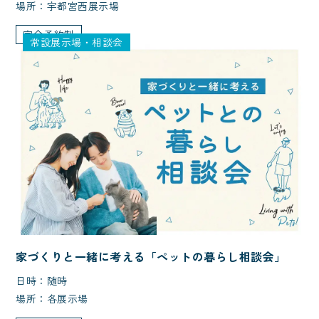
場所：宇都宮西展示場
完全予約制
常設展示場・相談会
家づくりと一緒に考える「ペットの暮らし相談会」
日時：随時
場所：各展示場