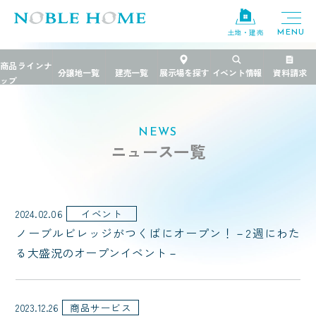
土地・建売
TOP
NEWS
ニュース一覧
2024.02.06
イベント
ノーブルビレッジがつくばにオープン！－2週にわた
る大盛況のオープンイベント－
2023.12.26
商品サービス