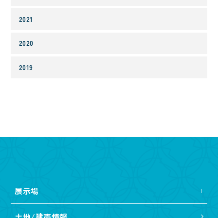
2021
2020
2019
展示場
土地/建売情報