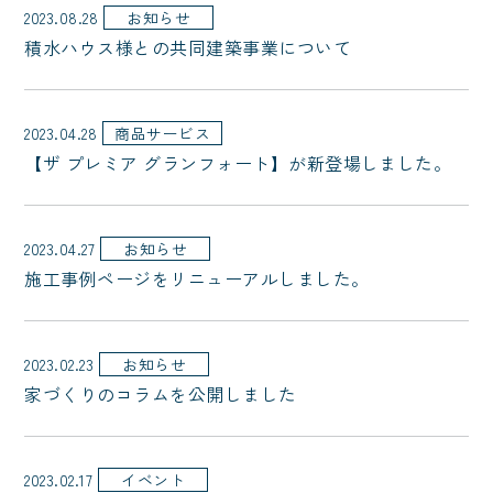
2023.08.28
お知らせ
積水ハウス様との共同建築事業について
2023.04.28
商品サービス
【ザ プレミア グランフォート】が新登場しました。
2023.04.27
お知らせ
施工事例ページをリニューアルしました。
2023.02.23
お知らせ
家づくりのコラムを公開しました
2023.02.17
イベント