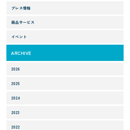
プレス情報
商品サービス
イベント
ARCHIVE
2026
2025
2024
2023
2022