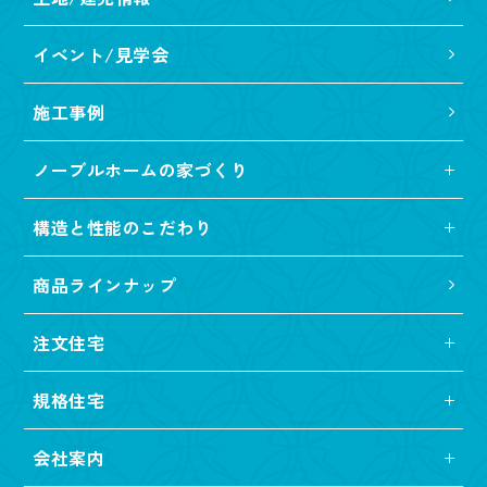
イベント/見学会
施工事例
ノーブルホームの家づくり
構造と性能のこだわり
商品ラインナップ
注文住宅
規格住宅
会社案内