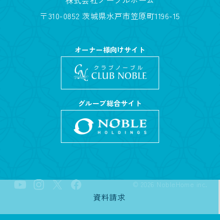
〒310-0852 茨城県水戸市笠原町1196-15
オーナー様向けサイト
グループ総合サイト
©
2026
NobleHome inc.
資料請求