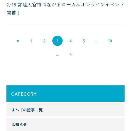
2/18 常陸大宮市つながるローカルオンラインイベント
開催！
«
1
2
3
4
5
...
10
...
»
CATEGORY
すべての記事一覧
お知らせ