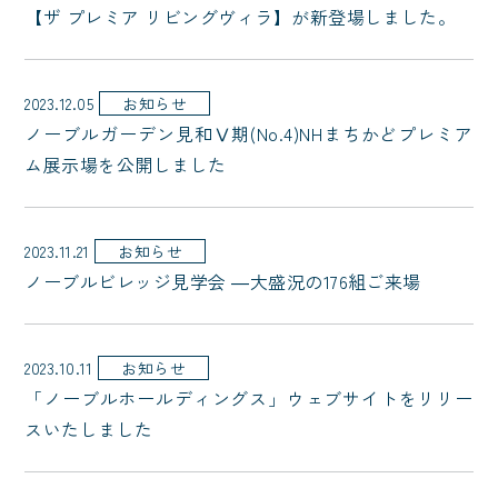
【ザ プレミア リビングヴィラ】が新登場しました。
2023.12.05
お知らせ
ノーブルガーデン見和Ⅴ期(No.4)NHまちかどプレミア
ム展示場を公開しました
2023.11.21
お知らせ
ノーブルビレッジ見学会 ―大盛況の176組ご来場
2023.10.11
お知らせ
「ノーブルホールディングス」ウェブサイトをリリー
スいたしました