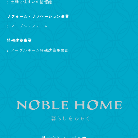
土地と住まいの情報館
リフォーム・リノベーション事業
ノーブルリフォーム
特殊建築事業
ノーブルホーム特殊建築事業部
株式会社ノーブルホーム