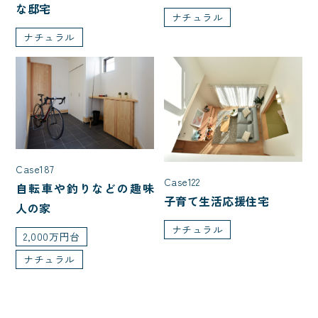
な邸宅
ナチュラル
ナチュラル
Case187
Case122
自転車や釣りなどの趣味
子育て生活応援住宅
人の家
ナチュラル
2,000万円台
ナチュラル