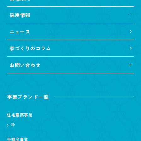
採用情報
ニュース
家づくりのコラム
お問い合わせ
事業ブランド一覧
住宅建築事業
粋
不動産事業