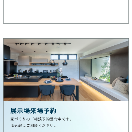
展示場来場予約
家づくりのご相談予約受付中です。
お気軽にご相談ください。