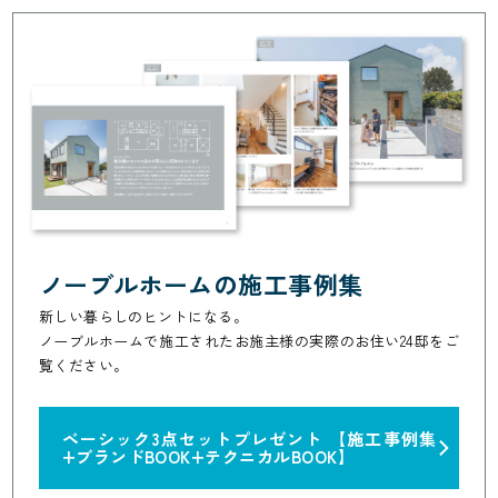
ノーブルホームの施工事例集
新しい暮らしのヒントになる。
ノーブルホームで施工されたお施主様の実際のお住い24邸をご
覧ください。
ベーシック3点セットプレゼント
【施工事例集
+ブランドBOOK+テクニカルBOOK】