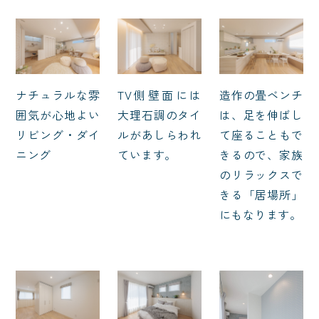
TV側壁面には
ナチュラルな雰
造作の畳ベンチ
大理石調のタイ
囲気が心地よい
は、足を伸ばし
ルがあしらわれ
リビング・ダイ
て座ることもで
ています。
ニング
きるので、家族
のリラックスで
きる「居場所」
にもなります。