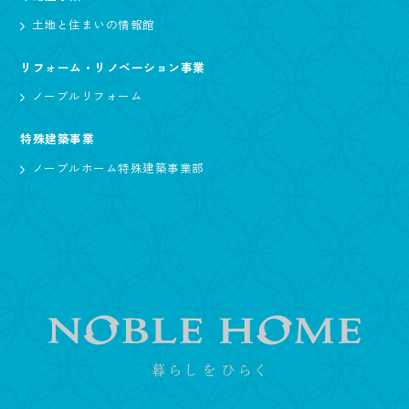
土地と住まいの情報館
リフォーム・リノベーション事業
ノーブルリフォーム
特殊建築事業
ノーブルホーム特殊建築事業部