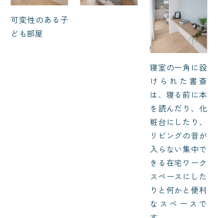
可変性のある子
ども部屋
寝室の一角に設
けられた書斎
は、寝る前に本
を読んだり、化
粧台にしたり、
リビングの音が
入らない集中で
きる在宅ワーク
スペースにした
りと何かと便利
なスペースで
す。