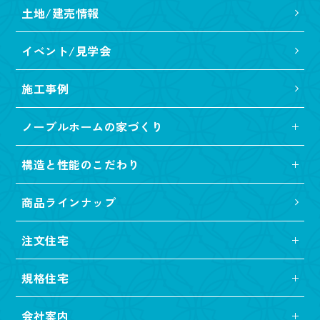
土地/建売情報
イベント/見学会
施工事例
ノーブルホームの家づくり
構造と性能のこだわり
商品ラインナップ
注文住宅
規格住宅
会社案内