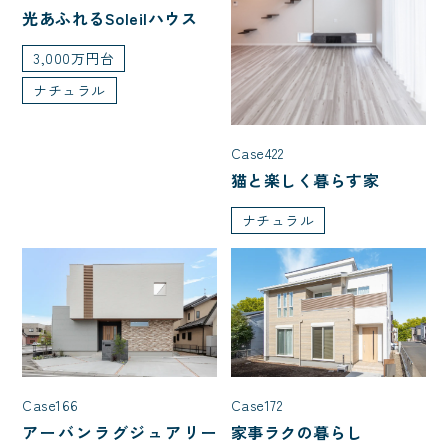
光あふれるSoleilハウス
3,000万円台
ナチュラル
Case422
猫と楽しく暮らす家
ナチュラル
Case166
Case172
アーバンラグジュアリー
家事ラクの暮らし