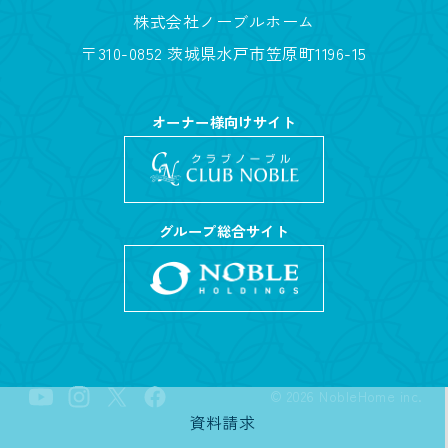
株式会社ノーブルホーム
〒310-0852 茨城県水戸市笠原町1196-15
オーナー様向けサイト
グループ総合サイト
©
2026
NobleHome inc.
資料請求