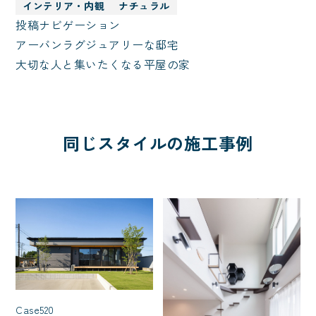
インテリア・内観
ナチュラル
投稿ナビゲーション
アーバンラグジュアリーな邸宅
大切な人と集いたくなる平屋の家
同じスタイルの施工事例
Case520