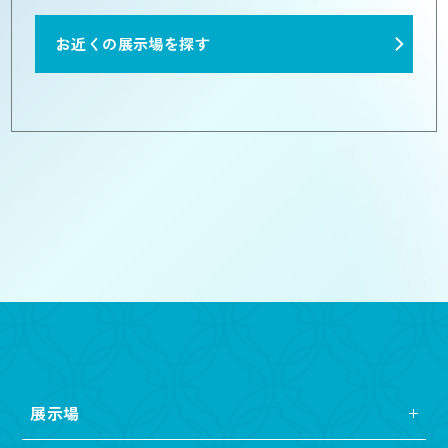
お近くの展示場を探す
展示場