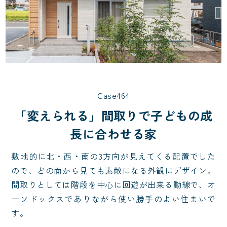
Case464
「変えられる」間取りで子どもの成
長に合わせる家
敷地的に北・西・南の3方向が見えてくる配置でした
ので、どの面から見ても素敵になる外観にデザイン。
間取りとしては階段を中心に回遊が出来る動線で、オ
ーソドックスでありながら使い勝手のよい住まいで
す。