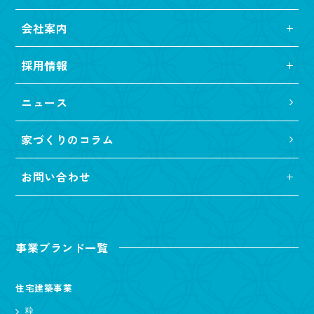
会社案内
採用情報
ニュース
家づくりのコラム
お問い合わせ
事業ブランド一覧
住宅建築事業
粋