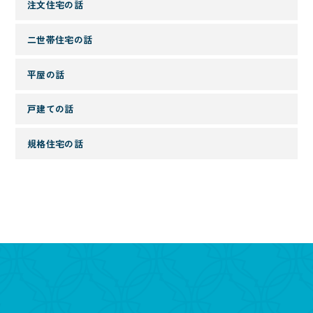
注文住宅の話
二世帯住宅の話
平屋の話
戸建ての話
規格住宅の話