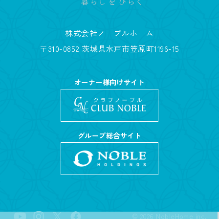
株式会社ノーブルホーム
〒310-0852 茨城県水戸市笠原町1196-15
オーナー様向けサイト
グループ総合サイト
©
2026
NobleHome inc.