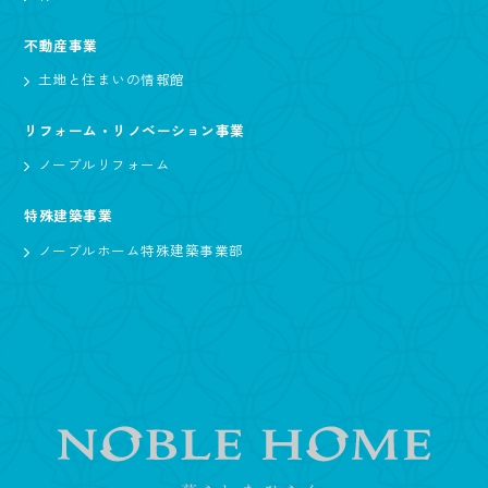
不動産事業
土地と住まいの情報館
リフォーム・リノベーション事業
ノーブルリフォーム
特殊建築事業
ノーブルホーム特殊建築事業部