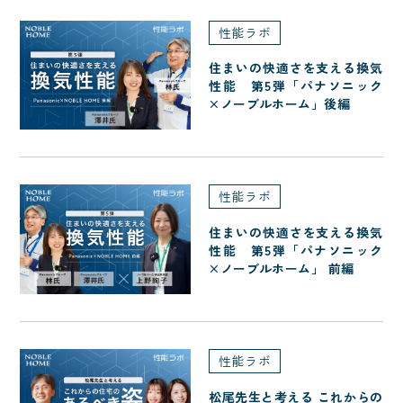
性能ラボ
住まいの快適さを支える換気
性能 第5弾「パナソニック
×ノーブルホーム」後編
性能ラボ
住まいの快適さを支える換気
性能 第5弾「パナソニック
×ノーブルホーム」 前編
性能ラボ
松尾先生と考える これからの