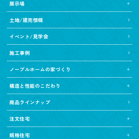
展示場
土地/建売情報
イベント/見学会
施工事例
ノーブルホームの家づくり
構造と性能のこだわり
商品ラインナップ
注文住宅
規格住宅