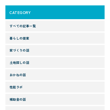
CATEGORY
すべての記事一覧
暮らしの提案
家づくりの話
土地探しの話
おかねの話
性能ラボ
補助金の話